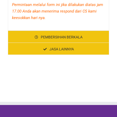
Permintaan melalui form ini jika dilakukan diatas jam
17.00 Anda akan menerima respond dari CS kami
keesokkan hari nya.
PEMBERSIHAN BERKALA
JASA LAINNYA