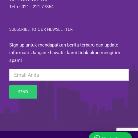
Telp : 021 - 221 77864
SUBSCRIBE TO OUR NEWSLETTER
Sign-up untuk mendapatkan berita terbaru dan update
informasi. Jangan khawatir, kami tidak akan mengirim
spam!