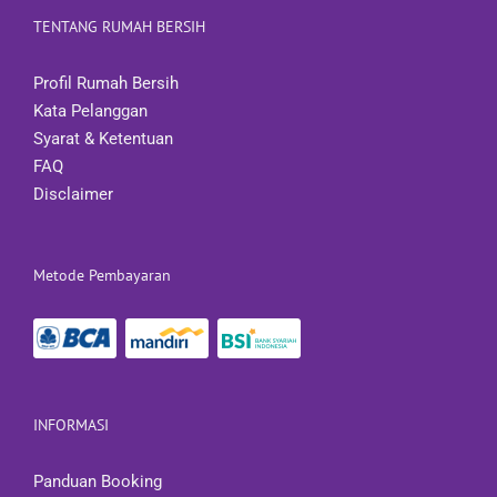
TENTANG RUMAH BERSIH
Profil Rumah Bersih
Kata Pelanggan
Syarat & Ketentuan
FAQ
Disclaimer
Metode Pembayaran
INFORMASI
Panduan Booking