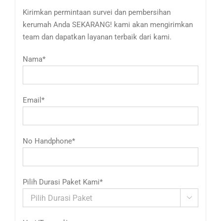
Kirimkan permintaan survei dan pembersihan
kerumah Anda SEKARANG! kami akan mengirimkan
team dan dapatkan layanan terbaik dari kami.
Nama*
Email*
No Handphone*
Pilih Durasi Paket Kami*
