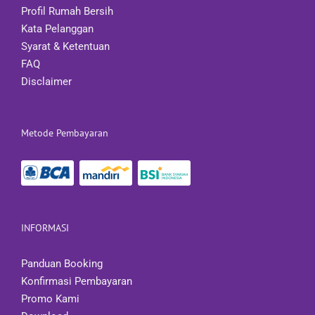
Profil Rumah Bersih
Kata Pelanggan
Syarat & Ketentuan
FAQ
Disclaimer
Metode Pembayaran
INFORMASI
Panduan Booking
Konfirmasi Pembayaran
Promo Kami