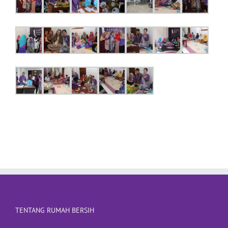
TENTANG RUMAH BERSIH