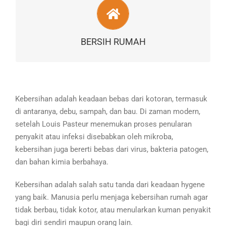
APA KATA PELANGGAN ?
TESTIMONIAL
BERSIH RUMAH
Kebersihan adalah keadaan bebas dari kotoran, termasuk
di antaranya, debu, sampah, dan bau. Di zaman modern,
setelah Louis Pasteur menemukan proses penularan
penyakit atau infeksi disebabkan oleh mikroba,
kebersihan juga bererti bebas dari virus, bakteria patogen,
dan bahan kimia berbahaya.
Kebersihan adalah salah satu tanda dari keadaan hygene
yang baik. Manusia perlu menjaga kebersihan rumah agar
tidak berbau, tidak kotor, atau menularkan kuman penyakit
bagi diri sendiri maupun orang lain.