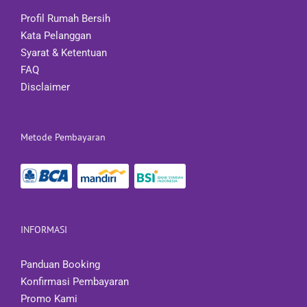
Profil Rumah Bersih
Kata Pelanggan
Syarat & Ketentuan
FAQ
Disclaimer
Metode Pembayaran
INFORMASI
Panduan Booking
Konfirmasi Pembayaran
Promo Kami