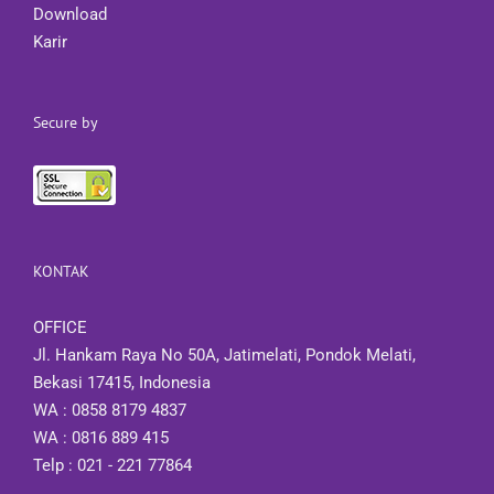
Download
Karir
Secure by
KONTAK
OFFICE
Jl. Hankam Raya No 50A, Jatimelati, Pondok Melati,
Bekasi 17415, Indonesia
WA : 0858 8179 4837
WA : 0816 889 415
Telp : 021 - 221 77864