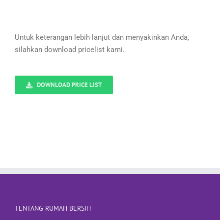
Untuk keterangan lebih lanjut dan menyakinkan Anda,
silahkan download pricelist kami.
DOWNLOAD PRICE LIST
TENTANG RUMAH BERSIH