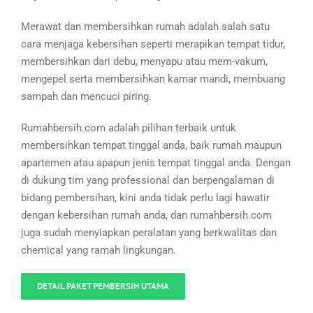
Merawat dan membersihkan rumah adalah salah satu
cara menjaga kebersihan seperti merapikan tempat tidur,
membersihkan dari debu, menyapu atau mem-vakum,
mengepel serta membersihkan kamar mandi, membuang
sampah dan mencuci piring.
Rumahbersih.com adalah pilihan terbaik untuk
membersihkan tempat tinggal anda, baik rumah maupun
apartemen atau apapun jenis tempat tinggal anda. Dengan
di dukung tim yang professional dan berpengalaman di
bidang pembersihan, kini anda tidak perlu lagi hawatir
dengan kebersihan rumah anda, dan rumahbersih.com
juga sudah menyiapkan peralatan yang berkwalitas dan
chemical yang ramah lingkungan.
DETAIL PAKET PEMBERSIH UTAMA