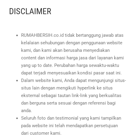
DISCLAIMER
RUMAHBERSIH.co.id tidak bertanggung jawab atas
kelalaian sehubungan dengan penggunaan website
kami, dan kami akan berusaha menyediakan
content dan informasi harga jasa dari layanan kami
yang up to date. Perubahan harga sewaktu-waktu
dapat terjadi menyesuaikan kondisi pasar saat ini.
Dalam website kami, Anda dapat mengunjungi situs-
situs lain dengan mengikuti hyperlink ke situs
eksternal sebagai tautan link-link yang berkualitas
dan berguna serta sesuai dengan referensi bagi
anda.
Seluruh foto dan testimonial yang kami tampilkan
pada website ini telah mendapatkan persetujuan
dari customer kami.