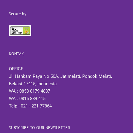
Secure by
KONTAK
OFFICE
Jl. Hankam Raya No 50A, Jatimelati, Pondok Melati,
Bekasi 17415, Indonesia
WA : 0858 8179 4837
WA : 0816 889 415
Telp : 021 - 221 77864
SUBSCRIBE TO OUR NEWSLETTER