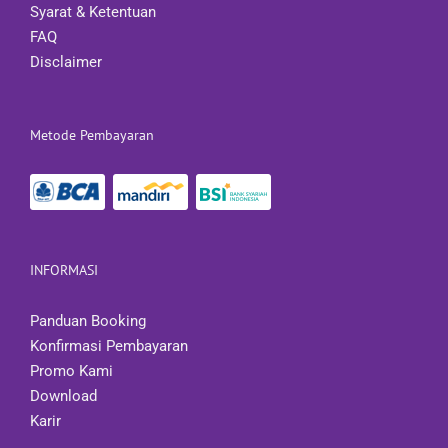
Syarat & Ketentuan
FAQ
Disclaimer
Metode Pembayaran
INFORMASI
Panduan Booking
Konfirmasi Pembayaran
Promo Kami
Download
Karir