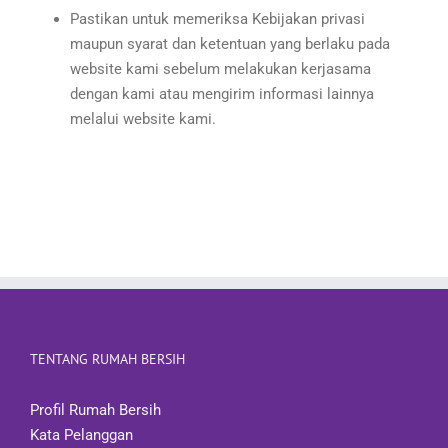
Pastikan untuk memeriksa Kebijakan privasi
maupun syarat dan ketentuan yang berlaku pada
website kami sebelum melakukan kerjasama
dengan kami atau mengirim informasi lainnya
melalui website kami.
TENTANG RUMAH BERSIH
Profil Rumah Bersih
Kata Pelanggan